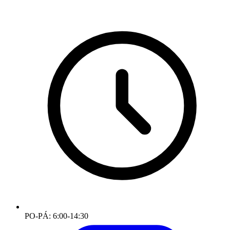
PO-PÁ: 6:00-14:30