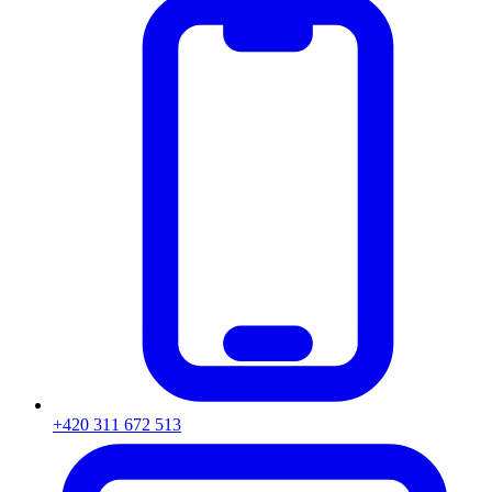
+420 311 672 513