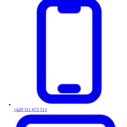
+420 311 672 513