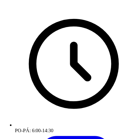
PO-PÁ: 6:00-14:30