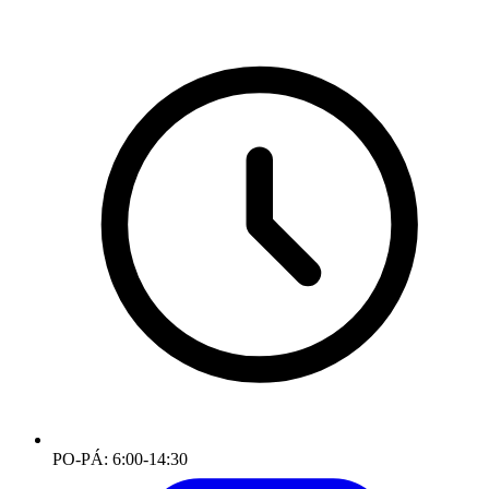
PO-PÁ: 6:00-14:30