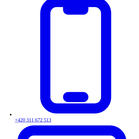
+420 311 672 513