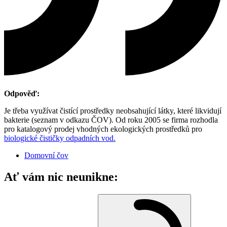
Odpověď:
Je třeba využívat čistící prostředky neobsahující látky, které likvidují
bakterie (seznam v odkazu ČOV). Od roku 2005 se firma rozhodla
pro katalogový prodej vhodných ekologických prostředků pro
biologické čističky odpadních vod.
Domovní čov
Ať vám nic neunikne: