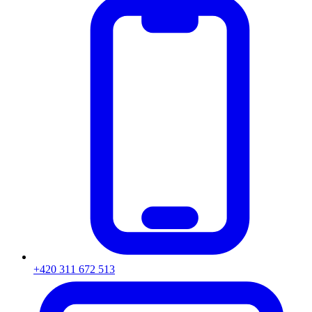
+420 311 672 513