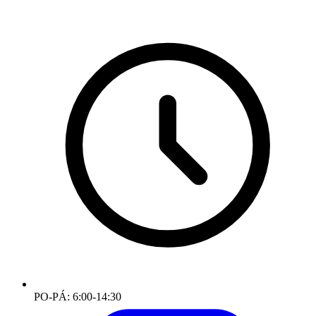
PO-PÁ: 6:00-14:30