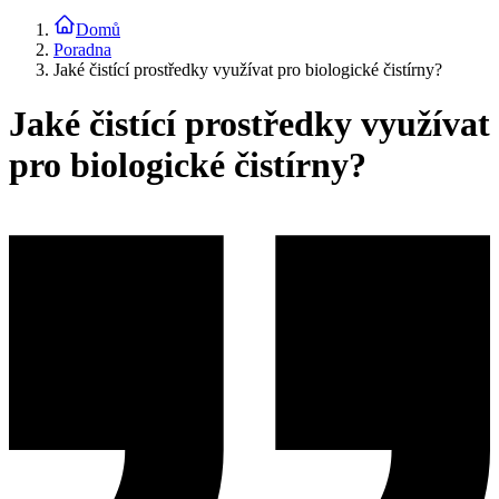
Domů
Poradna
Jaké čistící prostředky využívat pro biologické čistírny?
Jaké čistící prostředky využívat
pro biologické čistírny?