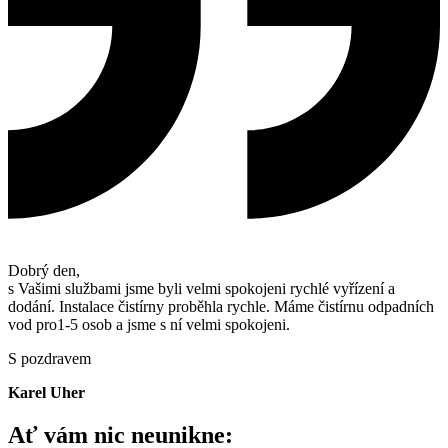
Dobrý den,
s Vašimi službami jsme byli velmi spokojeni rychlé vyřízení a
dodání. Instalace čistírny proběhla rychle. Máme čistírnu odpadních
vod pro1-5 osob a jsme s ní velmi spokojeni.
S pozdravem
Karel Uher
Ať vám nic neunikne: