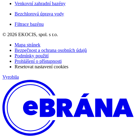
Venkovní zahradní bazény
Bezchlorová úprava vody
Filtrace bazénu
© 2026 EKOCIS, spol. s r.o.
Mapa stránek
Bezpečnost a ochrana osobních údajů
Podmínky použití
Prohlášení o přístupnosti
Resetovat nastavení cookies
Vyrobila