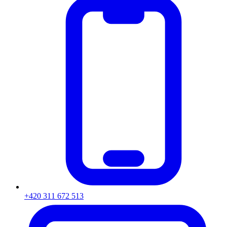
+420 311 672 513