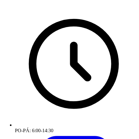
PO-PÁ: 6:00-14:30