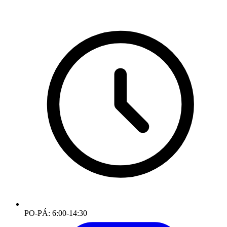
PO-PÁ: 6:00-14:30