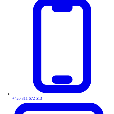
+420 311 672 513