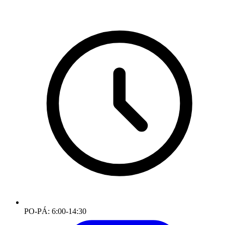
PO-PÁ: 6:00-14:30