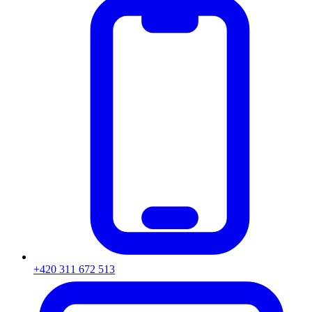
+420 311 672 513